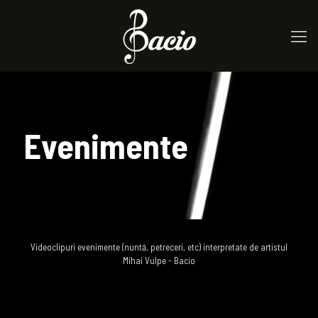
Evenimente
Videoclipuri evenimente (nuntă, petreceri, etc) interpretate de artistul
Mihai Vulpe - Bacio